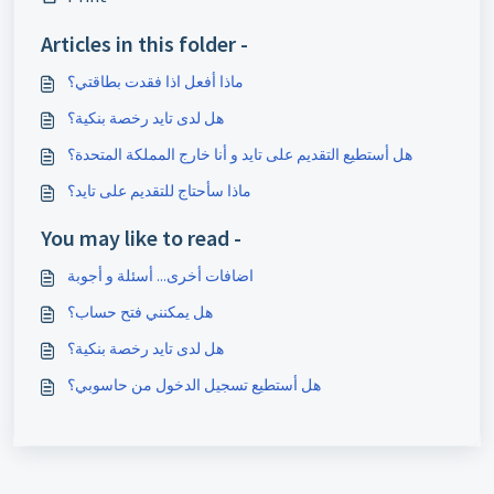
Articles in this folder -
ماذا أفعل اذا فقدت بطاقتي؟
هل لدى تايد رخصة بنكية؟
هل أستطيع التقديم على تايد و أنا خارج المملكة المتحدة؟
ماذا سأحتاج للتقديم على تايد؟
You may like to read -
اضافات أخرى... أسئلة و أجوبة
هل يمكنني فتح حساب؟
هل لدى تايد رخصة بنكية؟
هل أستطيع تسجيل الدخول من حاسوبي؟